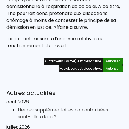
démissionnaire à l’expiration de ce délai. A ce titre,
Il ne pourrait donc prétendre aux allocations
chômage à moins de contester le principe de sa
démission en justice. Affaire à suivre.
Loi portant mesures d’urgence relatives au
fonctionnement du travail
X (formerly Twitter) est désactivé.
Autoriser
Facebook est désactivé.
Autoriser
Autres actualités
août 2026
Heures supplémentaires non autorisées :
sont-elles dues ?
juillet 2026