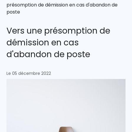
présomption de démission en cas d'abandon de
poste
Vers une présomption de
démission en cas
d'abandon de poste
Le 05 décembre 2022