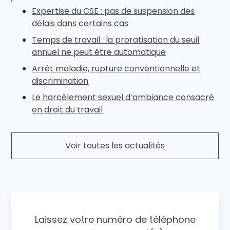
Expertise du CSE : pas de suspension des
délais dans certains cas
Temps de travail : la proratisation du seuil
annuel ne peut être automatique
Arrêt maladie, rupture conventionnelle et
discrimination
Le harcèlement sexuel d’ambiance consacré
en droit du travail
Voir toutes les actualités
Laissez votre numéro de téléphone