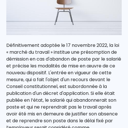
Définitivement adoptée le 17 novembre 2022, la loi
« marché du travail » institue une présomption de
démission en cas d'abandon de poste par le salarié
et précise les modalités de mise en œuvre de ce
nouveau dispositif. L'entrée en vigueur de cette
mesure, qui a fait l'objet d'un recours devant le
Conseil constitutionnel, est subordonnée à la
publication d'un décret d'application. Si elle était
publiée en l’état, le salarié qui abandonnerait son
poste et qui ne reprendrait pas le travail après
avoir été mis en demeure de justifier son absence
et de reprendre son poste dans le délai fixé par
l’employeur serait considéré comme