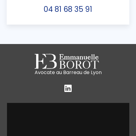
04 81 68 35 91
Avocate au Barreau de Lyon