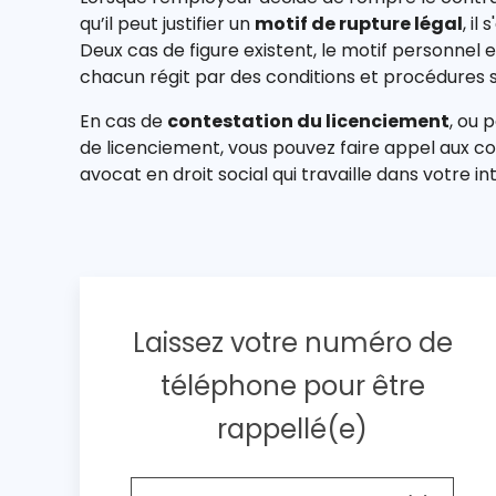
qu’il peut justifier un
motif de rupture légal
, il
Deux cas de figure existent, le motif personnel 
chacun régit par des conditions et procédures s
En cas de
contestation du licenciement
, ou 
de licenciement, vous pouvez faire appel aux 
avocat en droit social qui travaille dans votre in
Laissez votre numéro de
téléphone pour être
rappellé(e)