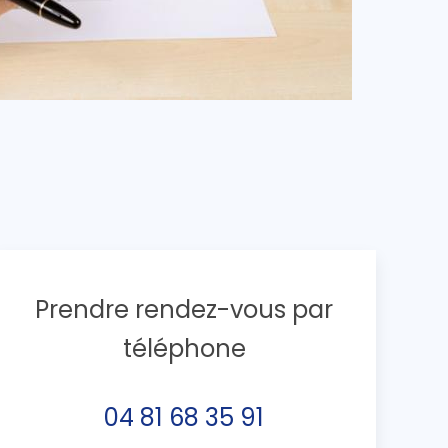
Prendre rendez-vous par
téléphone
04 81 68 35 91