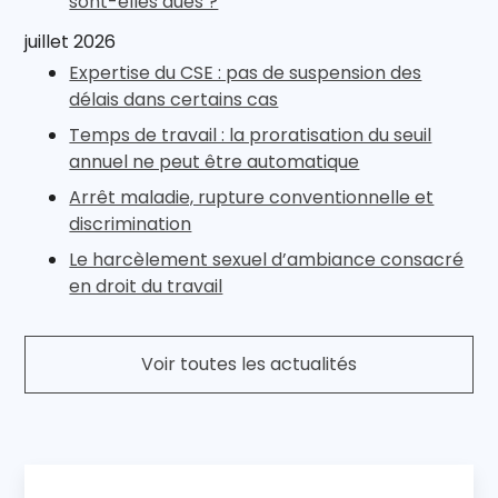
sont-elles dues ?
juillet 2026
Expertise du CSE : pas de suspension des
délais dans certains cas
Temps de travail : la proratisation du seuil
annuel ne peut être automatique
Arrêt maladie, rupture conventionnelle et
discrimination
Le harcèlement sexuel d’ambiance consacré
en droit du travail
Voir toutes les actualités