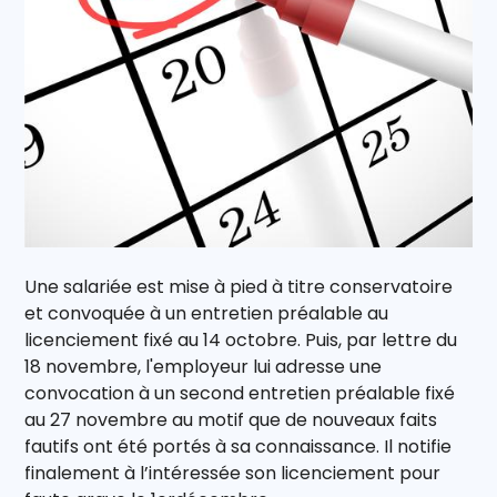
Une salariée est mise à pied à titre conservatoire
et convoquée à un entretien préalable au
licenciement fixé au 14 octobre. Puis, par lettre du
18 novembre, l'employeur lui adresse une
convocation à un second entretien préalable fixé
au 27 novembre au motif que de nouveaux faits
fautifs ont été portés à sa connaissance. Il notifie
finalement à l’intéressée son licenciement pour