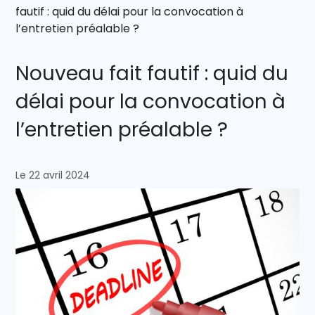
fautif : quid du délai pour la convocation à
l’entretien préalable ?
Nouveau fait fautif : quid du
délai pour la convocation à
l’entretien préalable ?
Le 22 avril 2024