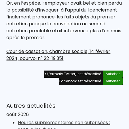
Or, en l’espèce, l’employeur avait bel et bien perdu
la possibilité d’invoquer, à l’appui du licenciement
finalement prononcé, les faits objets du premier
entretien puisque la convocation au second
entretien préalable était intervenue plus d’un mois
après le premier.
Cour de cassation, chambre sociale, 14 février
2024, pourvoi n° 22-19.351
X (formerly Twitter) est désactivé.
Autoriser
Facebook est désactivé.
Autoriser
Autres actualités
août 2026
Heures supplémentaires non autorisées :