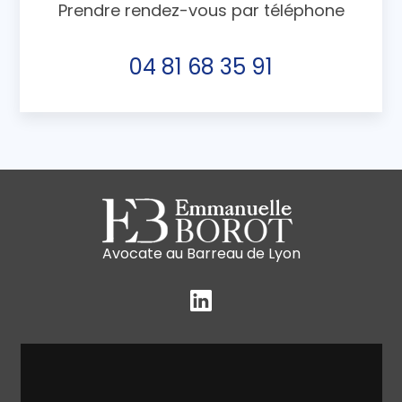
Prendre rendez-vous par téléphone
04 81 68 35 91
Avocate au Barreau de Lyon