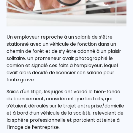
Un employeur reproche à un salarié de s’être
stationné avec un véhicule de fonction dans un
chemin de forêt et de s’y être adonné à un plaisir
solitaire. Un promeneur avait photographié le
camion et signalé ces faits à l’employeur, lequel
avait alors décidé de licencier son salarié pour
faute grave.
Saisis d'un litige, les juges ont validé le bien-fondé
du licenciement, considérant que les faits, qui
s’étaient déroulés sur le trajet entreprise/domicile
et à bord d’un véhicule de la société, relevaient de
la sphère professionnelle et portaient atteinte à
l’image de l’entreprise.