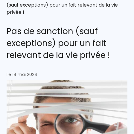
(sauf exceptions) pour un fait relevant de la vie
privée !
Pas de sanction (sauf
exceptions) pour un fait
relevant de la vie privée !
Le 14 mai 2024