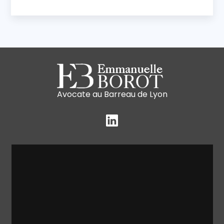
Avocate au Barreau de Lyon