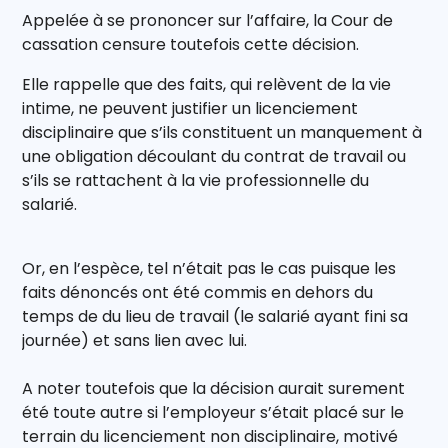
Appelée à se prononcer sur l’affaire, la Cour de
cassation censure toutefois cette décision.
Elle rappelle que des faits, qui relèvent de la vie
intime, ne peuvent justifier un licenciement
disciplinaire que s’ils constituent un manquement à
une obligation découlant du contrat de travail ou
s’ils se rattachent à la vie professionnelle du
salarié.
Or, en l’espèce, tel n’était pas le cas puisque les
faits dénoncés ont été commis en dehors du
temps de du lieu de travail (le salarié ayant fini sa
journée) et sans lien avec lui.
A noter toutefois que la décision aurait surement
été toute autre si l’employeur s’était placé sur le
terrain du licenciement non disciplinaire, motivé