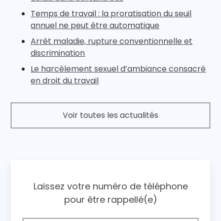
Temps de travail : la proratisation du seuil
annuel ne peut être automatique
Arrêt maladie, rupture conventionnelle et
discrimination
Le harcèlement sexuel d’ambiance consacré
en droit du travail
Voir toutes les actualités
Laissez votre numéro de téléphone
pour être rappellé(e)