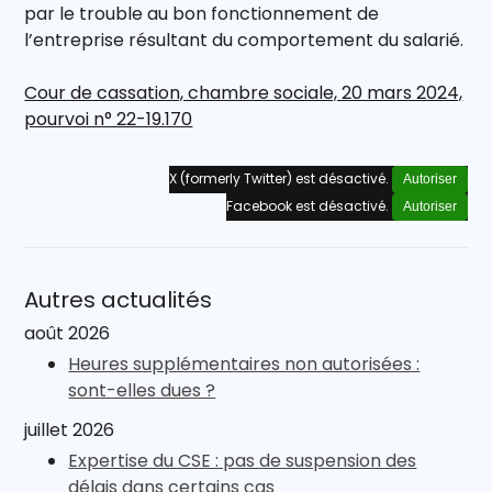
par le trouble au bon fonctionnement de
l’entreprise résultant du comportement du salarié.
Cour de cassation, chambre sociale, 20 mars 2024,
pourvoi n° 22-19.170
X (formerly Twitter) est désactivé.
Autoriser
Facebook est désactivé.
Autoriser
Autres actualités
août 2026
Heures supplémentaires non autorisées :
sont-elles dues ?
juillet 2026
Expertise du CSE : pas de suspension des
délais dans certains cas