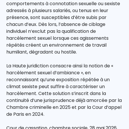
comportements à connotation sexuelle ou sexiste
adressés à plusieurs salariés, ou tenus en leur
présence, sont susceptibles d’être subis par
chacun d’eux. Dès lors, l’absence de ciblage
individuel n’exclut pas la qualification de
harcèlement sexuel lorsque ces agissements
répétés créent un environnement de travail
humiliant, dégradant ou hostile.
La Haute juridiction consacre ainsi la notion de «
harcèlement sexuel d’ambiance », en
reconnaissant qu’une exposition répétée à un
climat sexiste peut suffire à caractériser un
harcèlement. Cette solution s’inscrit dans la
continuité d’une jurisprudence déjà amorcée par la
Chambre criminelle en 2025 et par la Cour d’appel
de Paris en 2024.
Cour de cassation, chambre sociale, 28 mai 2026,