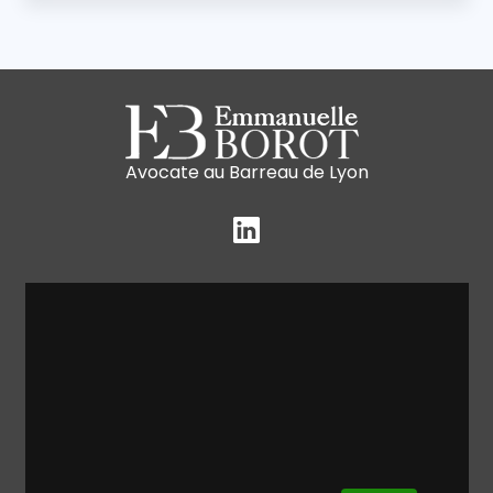
Avocate au Barreau de Lyon