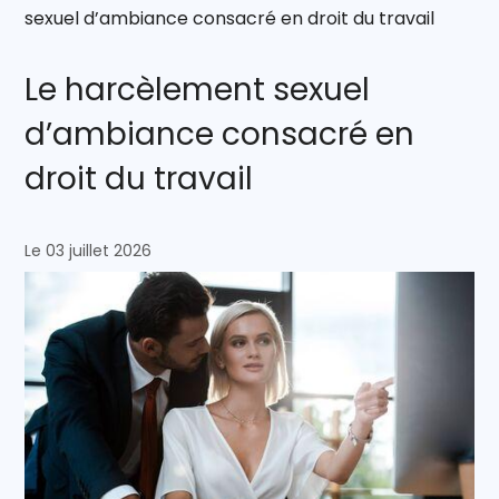
sexuel d’ambiance consacré en droit du travail
Le harcèlement sexuel
d’ambiance consacré en
droit du travail
Le 03 juillet 2026