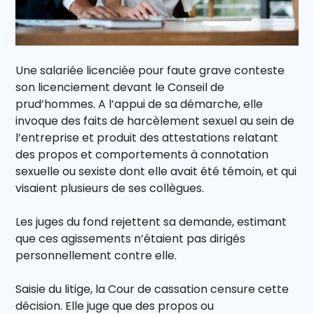
Une salariée licenciée pour faute grave conteste
son licenciement devant le Conseil de
prud’hommes. A l’appui de sa démarche, elle
invoque des faits de harcèlement sexuel au sein de
l’entreprise et produit des attestations relatant
des propos et comportements à connotation
sexuelle ou sexiste dont elle avait été témoin, et qui
visaient plusieurs de ses collègues.
Les juges du fond rejettent sa demande, estimant
que ces agissements n’étaient pas dirigés
personnellement contre elle.
Saisie du litige, la Cour de cassation censure cette
décision. Elle juge que des propos ou