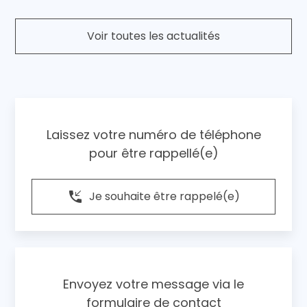
Voir toutes les actualités
Laissez votre numéro de téléphone
pour être rappellé(e)
phone_callback
Je souhaite être rappelé(e)
Envoyez votre message via le
formulaire de contact