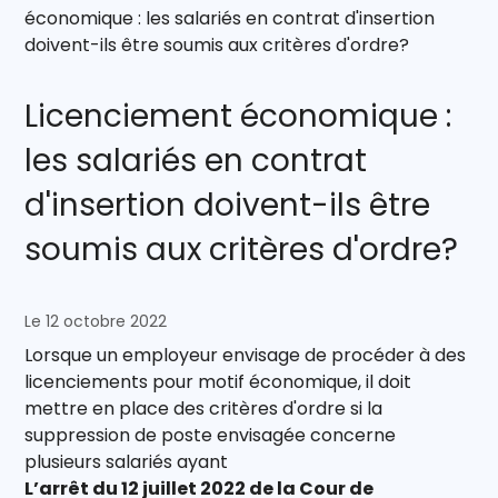
économique : les salariés en contrat d'insertion
doivent-ils être soumis aux critères d'ordre?
Licenciement économique :
les salariés en contrat
d'insertion doivent-ils être
soumis aux critères d'ordre?
Le 12 octobre 2022
Lorsque un employeur envisage de procéder à des
licenciements pour motif économique, il doit
mettre en place des critères d'ordre si la
suppression de poste envisagée concerne
plusieurs salariés ayant
L’arrêt du 12 juillet 2022 de la Cour de