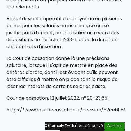
licenciements.
Ainsi, il devient impératif d'octroyer un ou plusieurs
points pour les salariés en insertion, ce qui se
justifie parfaitement, en particulier au regard des
dispositions de l'article L 1233-5 et de la durée de
ces contrats d'insertion.
La Cour de cassation donne là une précisions
salutaire, lorsque il s'agit de mettre en place des
critères d'ordre, dont il est évident qu'ils peuvent
être difficiles à mettre en place tant le risque de
léser les intérêts de certains salariés existe.
Cour de cassation, 12 juillet 2022, n° 20-23.651
https://www.courdecassation.fr/decision/62ce61189a
X (formerly Twitter) est désactivé.
Autoriser