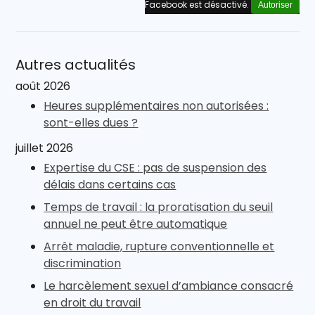
Facebook est désactivé.
Autoriser
Autres actualités
août 2026
Heures supplémentaires non autorisées :
sont-elles dues ?
juillet 2026
Expertise du CSE : pas de suspension des
délais dans certains cas
Temps de travail : la proratisation du seuil
annuel ne peut être automatique
Arrêt maladie, rupture conventionnelle et
discrimination
Le harcèlement sexuel d’ambiance consacré
en droit du travail