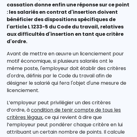
cassation donne enfin une réponse sur ce point
: les salariés en contrat d'insertion doivent
bénéficier des dispositions spécifiques de
l'article L 1233-5 du Code du travail, relatives
aux difficultés d'insertion en tant que critère
d'ordre.
Avant de mettre en œuvre un licenciement pour
motif économique, si plusieurs salariés ont le
même poste, l'employeur doit établir des critères
d'ordre, définis par le Code du travail afin de
désigner le salarié qui fera l'objet d'une mesure de
licenciement.
L’employeur peut privilégier un des critères
d’ordre, à
condition de tenir compte de tous les
critères légaux
, ce qui revient à dire que
l’employeur peut pondérer chaque critère en lui
attribuant un certain nombre de points. Il calcule