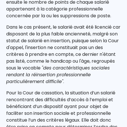
ensuite le nombre de points de chaque salarié
appartenant à la catégorie professionnelle
concernée par la ou les suppressions de poste.
Dans le cas présent, le salarié avait été licencié car
disposant de la plus faible ancienneté, malgré son
statut de salarié en insertion, puisque selon la Cour
d'appel, l'insertion ne constituait pas un des
critères à prendre en compte, ce dernier n'étant
pas listé, comme le handicap ou l'âge, regroupés
sous le vocable
"des caractéristiques sociales
rendant la réinsertion professionnelle
particulièrement difficile"
.
Pour la Cour de cassation, la situation d’un salarié
rencontrant des difficultés d’accès à l’emploi et
bénéficiant d’un dispositif ayant pour objet de
faciliter son insertion sociale et professionnelle
constitue l’un des critères légaux. Elle doit donc
être prise en compte pour déterminer l’ordre des