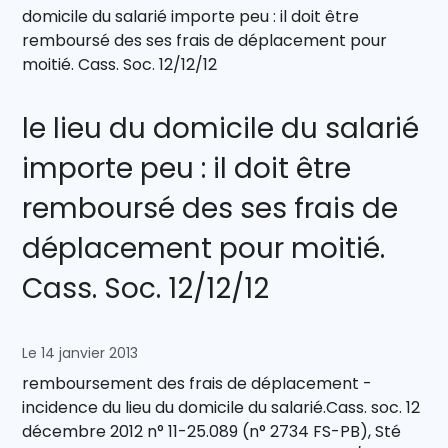
domicile du salarié importe peu : il doit être
remboursé des ses frais de déplacement pour
moitié. Cass. Soc. 12/12/12
le lieu du domicile du salarié
importe peu : il doit être
remboursé des ses frais de
déplacement pour moitié.
Cass. Soc. 12/12/12
Le 14 janvier 2013
remboursement des frais de déplacement -
incidence du lieu du domicile du salarié.Cass. soc. 12
décembre 2012 n° 11-25.089 (n° 2734 FS-PB), Sté