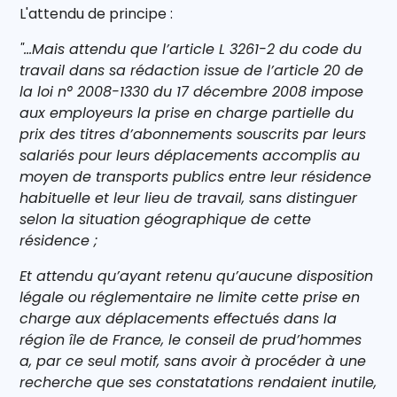
L'attendu de principe :
"...Mais attendu que l’article L 3261-2 du code du
travail dans sa rédaction issue de l’article 20 de
la loi n° 2008-1330 du 17 décembre 2008 impose
aux employeurs la prise en charge partielle du
prix des titres d’abonnements souscrits par leurs
salariés pour leurs déplacements accomplis au
moyen de transports publics entre leur résidence
habituelle et leur lieu de travail, sans distinguer
selon la situation géographique de cette
résidence ;
Et attendu qu’ayant retenu qu’aucune disposition
légale ou réglementaire ne limite cette prise en
charge aux déplacements effectués dans la
région île de France, le conseil de prud’hommes
a, par ce seul motif, sans avoir à procéder à une
recherche que ses constatations rendaient inutile,