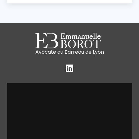
Avocate au Barreau de Lyon