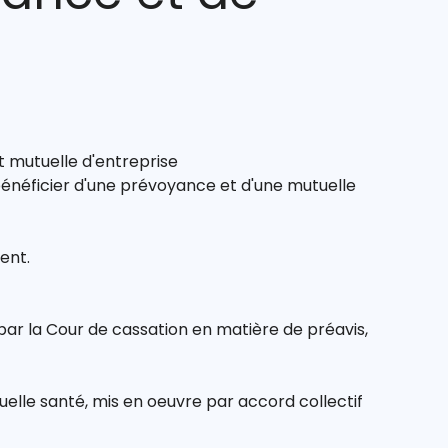
t mutuelle d'entreprise
bénéficier d'une prévoyance et d'une mutuelle
ent.
 par la Cour de cassation en matière de préavis,
lle santé, mis en oeuvre par accord collectif