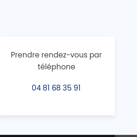
Prendre rendez-vous par
téléphone
04 81 68 35 91