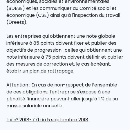
économiques, sociales et environnementales
(BDESE) et les communiquer au Comité social et
économique (CSE) ainsi qu’à l'inspection du travail
(Dreets).
Les entreprises qui obtiennent une note globale
inférieure à 85 points doivent fixer et publier des
objectifs de progression ; celles qui obtiennent une
note inférieure à 75 points doivent définir et publier
des mesures de correction et, le cas échéant,
établir un plan de rattrapage.
Attention : En cas de non-respect de l’ensemble
de ces obligations, l'entreprise s'expose à une
pénalité financière pouvant aller jusqu'à 1 % de sa
masse salariale annuelle.
Loi n° 2018-771 du 5 septembre 2018