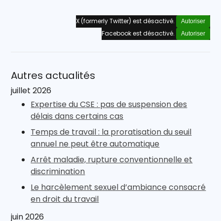
X (formerly Twitter) est désactivé.
Autoriser
Facebook est désactivé.
Autoriser
Autres actualités
juillet 2026
Expertise du CSE : pas de suspension des
délais dans certains cas
Temps de travail : la proratisation du seuil
annuel ne peut être automatique
Arrêt maladie, rupture conventionnelle et
discrimination
Le harcèlement sexuel d’ambiance consacré
en droit du travail
juin 2026