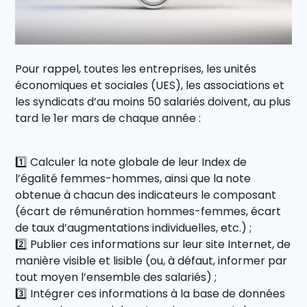
Pour rappel, toutes les entreprises, les unités
économiques et sociales (UES), les associations et
les syndicats d’au moins 50 salariés doivent, au plus
tard le 1er mars de chaque année :
1️⃣ Calculer la note globale de leur Index de
l’égalité femmes-hommes, ainsi que la note
obtenue à chacun des indicateurs le composant
(écart de rémunération hommes-femmes, écart
de taux d’augmentations individuelles, etc.) ;
2️⃣ Publier ces informations sur leur site Internet, de
manière visible et lisible (ou, à défaut, informer par
tout moyen l’ensemble des salariés) ;
3️⃣ Intégrer ces informations à la base de données