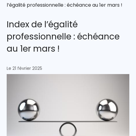
l’égalité professionnelle : échéance au 1er mars !
Index de l’égalité
professionnelle : échéance
au 1er mars !
Le 21 février 2025