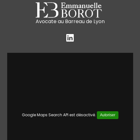
Avocate au Barreau de Lyon
Google Maps Search API est désactivé.
Autoriser