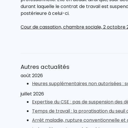
durant laquelle le contrat de travail est suspend
postérieure à celui-ci.
Cour de cassation, chambre sociale, 2 octobre 2
Autres actualités
août 2026
Heures supplémentaires non autorisées : s
juillet 2026
Expertise du CSE : pas de suspension des d
Temps de travail : la proratisation du seui
Arrêt maladie, rupture conventionnelle et 