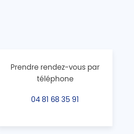
Prendre rendez-vous par
téléphone
04 81 68 35 91